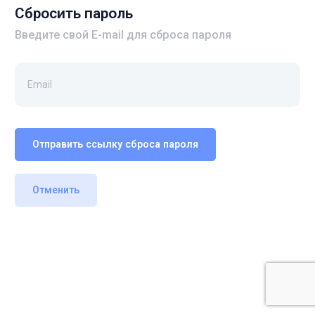
Сбросить пароль
Введите свой E-mail для сброса пароля
Отправить ссылку сброса пароля
Отменить